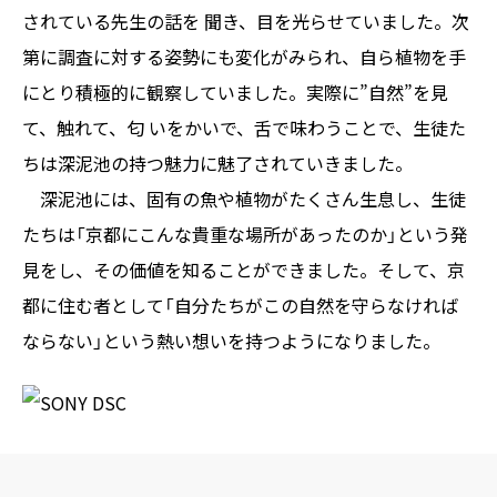
されている先生の話を 聞き、目を光らせていました。次
第に調査に対する姿勢にも変化がみられ、自ら植物を手
にとり積極的に観察していました。実際に”自然”を見
て、触れて、匂 いをかいで、舌で味わうことで、生徒た
ちは深泥池の持つ魅力に魅了されていきました。
深泥池には、固有の魚や植物がたくさん生息し、生徒
たちは「京都にこんな貴重な場所があったのか」という発
見をし、その価値を知ることができました。そして、京
都に住む者として「自分たちがこの自然を守らなければ
ならない」という熱い想いを持つようになりました。