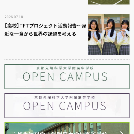
2026.07.18
【高校】TFTプロジェクト活動報告～身
近な一食から世界の課題を考える