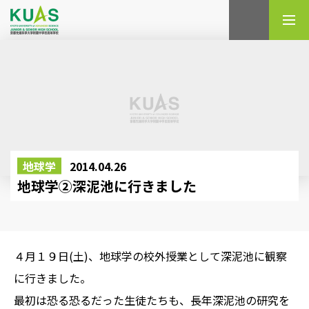
検索
地球学
2014.04.26
地球学②深泥池に行きました
４月１９日(土)、地球学の校外授業として深泥池に観察
に行きました。
最初は恐る恐るだった生徒たちも、長年深泥池の研究を