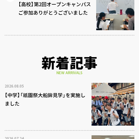
【高校】第2回オープンキャンパス
ご参加ありがとうございました
新着記事
NEW ARRIVALS
2026.08.05
【中学】「祇園祭大船鉾見学」を実施し
ました
2026.07.24