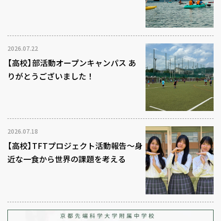
2026.07.22
【高校】部活動オープンキャンパス あ
りがとうございました！
2026.07.18
【高校】TFTプロジェクト活動報告～身
近な一食から世界の課題を考える