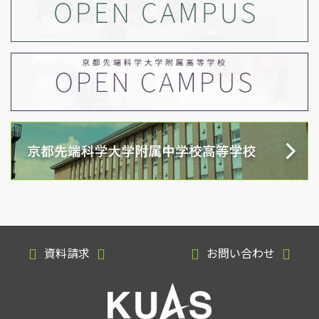
資料請求
お問い合わせ