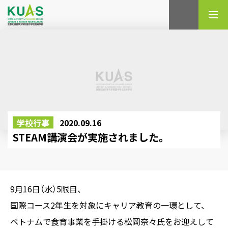
検索
学校行事
2020.09.16
STEAM講演会が実施されました。
9月16日（水）5限目、
国際コース2年生を対象にキャリア教育の一環として、
ベトナムで食育事業を手掛ける松岡奈々氏をお迎えして