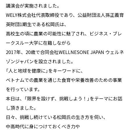
講演会が実施されました。
WELY株式会社代表取締役であり、公益財団法人孫正義育
英財団1期生である松岡氏は、
高校生の頃に農業の可能性に魅了され、ビジネス・ブレ
ークスルー大学に在籍しながら
2017年、20歳で合同会社WELLNESONE JAPAN ウェルネ
ゾンジャパンを設立されました。
「人と地球を健康に」をキーワードに、
ベトナムでの農業を通じた食育や栄養改善のための事業
を行っています。
本日は、「限界を設けず、挑戦しよう！」をテーマにお話
し頂きました。
日々、挑戦し続けている松岡氏の生き方を伺い、
中高時代に身につけておくべき力や