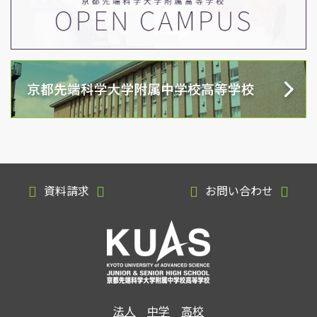
資料請求
お問い合わせ
法人
中学
高校