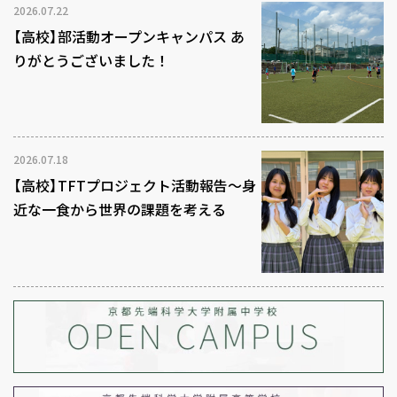
2026.07.22
【高校】部活動オープンキャンパス あ
りがとうございました！
2026.07.18
【高校】TFTプロジェクト活動報告～身
近な一食から世界の課題を考える