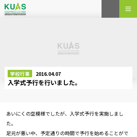
検索
学校行事
2016.04.07
入学式予行を行いました。
あいにくの空模様でしたが、入学式予行を実施しまし
た。
足元が悪い中、予定通りの時間で予行を始めることがで