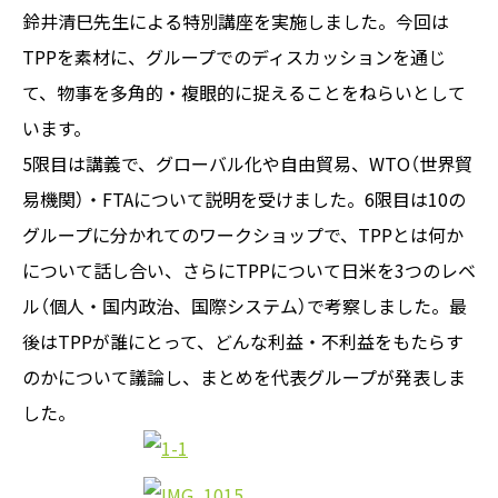
鈴井清巳先生による特別講座を実施しました。今回は
TPPを素材に、グループでのディスカッションを通じ
て、物事を多角的・複眼的に捉えることをねらいとして
います。
5限目は講義で、グローバル化や自由貿易、WTO（世界貿
易機関）・FTAについて説明を受けました。6限目は10の
グループに分かれてのワークショップで、TPPとは何か
について話し合い、さらにTPPについて日米を3つのレベ
ル（個人・国内政治、国際システム）で考察しました。最
後はTPPが誰にとって、どんな利益・不利益をもたらす
のかについて議論し、まとめを代表グループが発表しま
した。