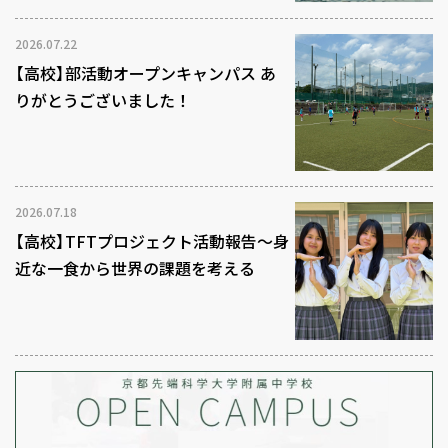
2026.07.22
【高校】部活動オープンキャンパス あ
りがとうございました！
2026.07.18
【高校】TFTプロジェクト活動報告～身
近な一食から世界の課題を考える