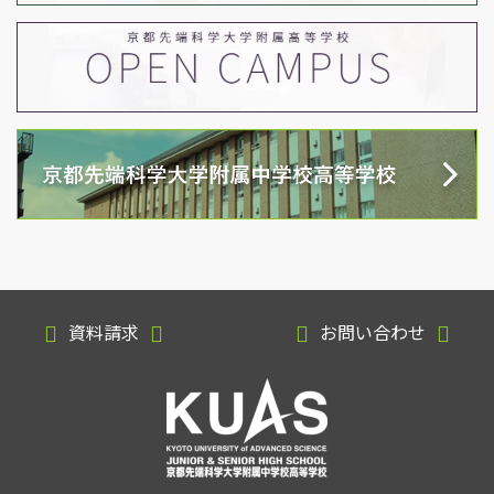
資料請求
お問い合わせ