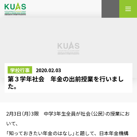
検索
学校行事
2020.02.03
第３学年社会 年金の出前授業を行いまし
た。
2月3日（月）3限 中学3年生全員が社会（公民）の授業にお
いて、
「知っておきたい年金のはなし」と題して、日本年金機構