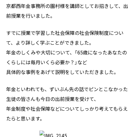
京都西年金事務所の園村様を講師としてお招きして、出
前授業を行いました。
すでに授業で学習した社会保障の社会保険制度につい
て、より詳しく学ぶことができました。
年金のしくみや大切について、「65歳になったあなたの
くらしには毎月いくら必要か？」など
具体的な事例をあげて説明をしていただきました。
年金といわれても、ずいぶん先の話でピンとこなかった
生徒の皆さんも今日の出前授業を受けて、
年金制度や社会保障などについてしっかり考えてもらえ
たらと思います。