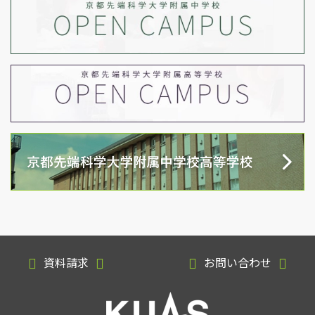
資料請求
お問い合わせ