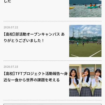
した
2026.07.22
【高校】部活動オープンキャンパス あ
りがとうございました！
2026.07.18
【高校】TFTプロジェクト活動報告～身
近な一食から世界の課題を考える