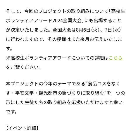
そして、今回のプロジェクトの取り組みについて「高校生
ボランティアアワード2024全国大会」にも出場すること
が決定いたしました。全国大会は8月6日（火）、7日（水）
に行われますので、その模様はまた来月お伝えいたしま
す。
※高校生ボランティアアワードについての詳細は
こちら
をご覧ください。
本プロジェクトの今年のテーマである“食品ロスをなく
す・平安文学・観光都市の街づくりに取り組む”を一つの
形にした生徒たちの取り組みを応援いただけますと幸い
です。
【イベント詳細】