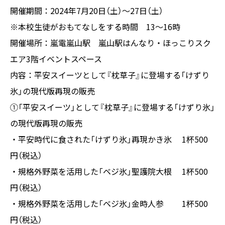
開催期間：2024年7月20日（土）～27日（土）
※本校生徒がおもてなしをする時間 13～16時
開催場所：嵐電嵐山駅 嵐山駅はんなり・ほっこりスク
エア3階イベントスペース
内容：平安スイーツとして『枕草子』に登場する「けずり
氷」の現代版再現の販売
①「平安スイーツ」として『枕草子』に登場する「けずり氷」
の現代版再現の販売
・平安時代に食された「けずり氷」再現かき氷 1杯500
円（税込）
・規格外野菜を活用した「ベジ氷」聖護院大根 1杯500
円（税込）
・規格外野菜を活用した「ベジ氷」金時人参 1杯500
円（税込）