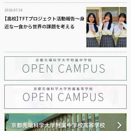
2026.07.18
【高校】TFTプロジェクト活動報告～身
近な一食から世界の課題を考える