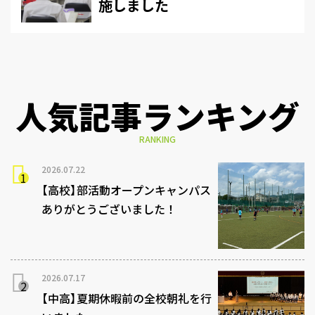
施しました
人気記事ランキング
RANKING
2026.07.22
【高校】部活動オープンキャンパス
ありがとうございました！
2026.07.17
【中高】夏期休暇前の全校朝礼を行