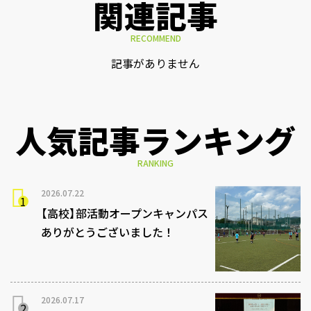
関連記事
RECOMMEND
記事がありません
人気記事ランキング
RANKING
2026.07.22
【高校】部活動オープンキャンパス
ありがとうございました！
2026.07.17