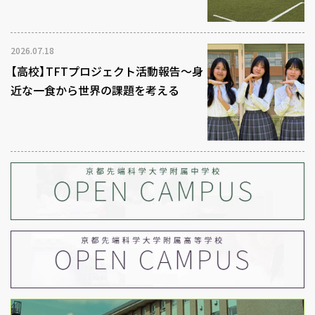
2026.07.18
【高校】TFTプロジェクト活動報告～身
近な一食から世界の課題を考える