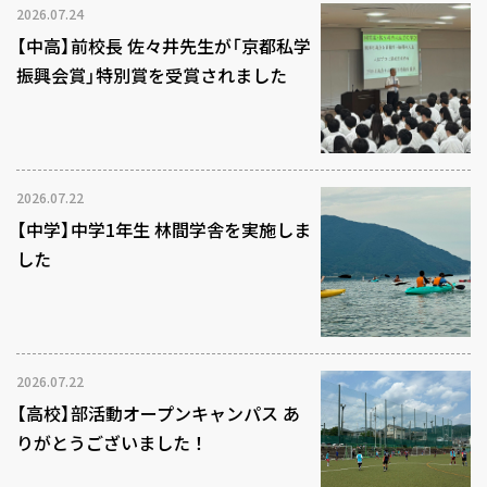
2026.07.24
【中高】前校長 佐々井先生が「京都私学
振興会賞」特別賞を受賞されました
2026.07.22
【中学】中学1年生 林間学舎を実施しま
した
2026.07.22
【高校】部活動オープンキャンパス あ
りがとうございました！