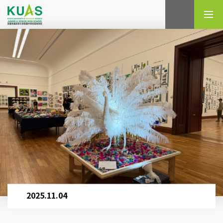
検索
2025.11.04