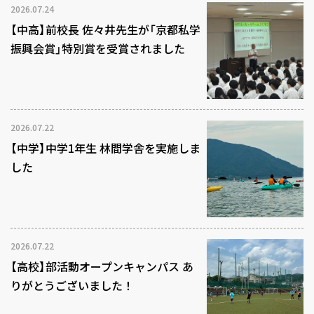
2026.07.24
【中高】前校長 佐々井先生が「京都私学
振興会賞」特別賞を受賞されました
2026.07.22
【中学】中学1年生 林間学舎を実施しま
した
2026.07.22
【高校】部活動オープンキャンパス あ
りがとうございました！