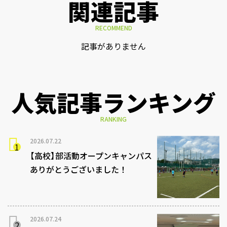
関連記事
RECOMMEND
記事がありません
人気記事ランキング
RANKING
2026.07.22
【高校】部活動オープンキャンパス
ありがとうございました！
2026.07.24