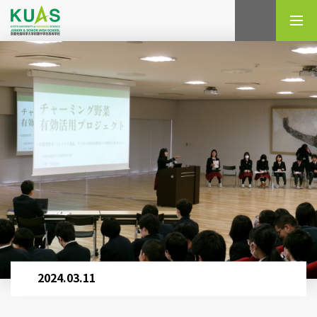
検索
2024.03.11