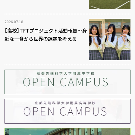
2026.07.18
【高校】TFTプロジェクト活動報告～身
近な一食から世界の課題を考える