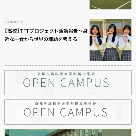
2026.07.18
【高校】TFTプロジェクト活動報告～身
近な一食から世界の課題を考える