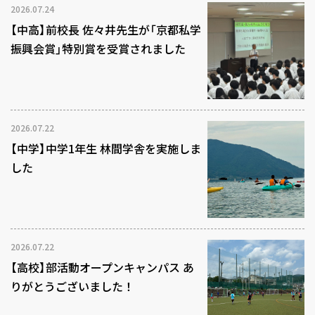
2026.07.24
【中高】前校長 佐々井先生が「京都私学
振興会賞」特別賞を受賞されました
2026.07.22
【中学】中学1年生 林間学舎を実施しま
した
2026.07.22
【高校】部活動オープンキャンパス あ
りがとうございました！