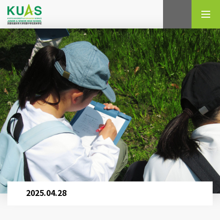
検索
2025.04.28