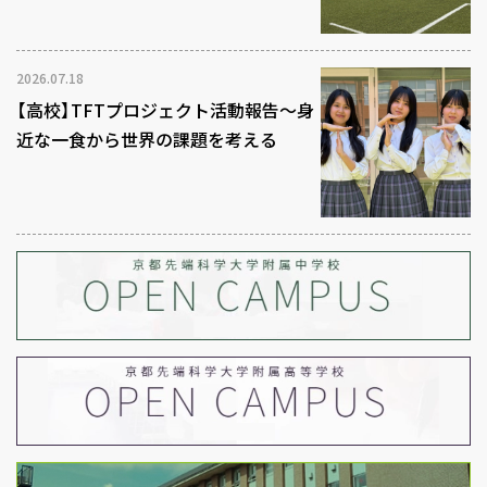
2026.07.18
【高校】TFTプロジェクト活動報告～身
近な一食から世界の課題を考える