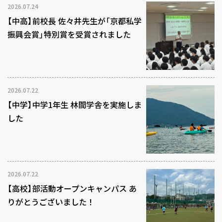
2026.07.24
【中高】前校長 佐々井先生が「京都私学
振興会賞」特別賞を受賞されました
2026.07.22
【中学】中学1年生 林間学舎を実施しま
した
2026.07.22
【高校】部活動オープンキャンパス あ
りがとうございました！