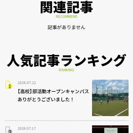
関連記事
RECOMMEND
記事がありません
人気記事ランキング
RANKING
2026.07.22
【高校】部活動オープンキャンパス
ありがとうございました！
2026.07.17