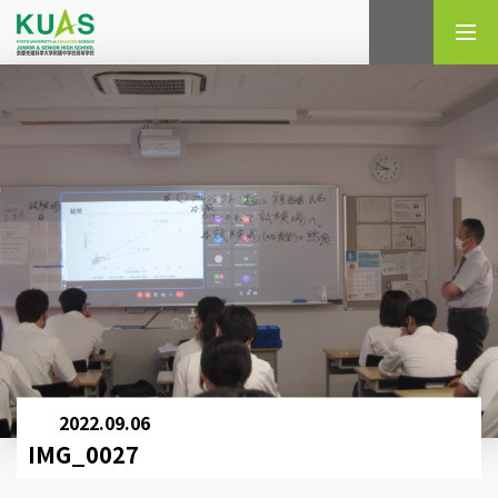
検索
2022.09.06
IMG_0027