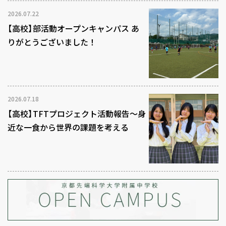
2026.07.22
【高校】部活動オープンキャンパス あ
りがとうございました！
2026.07.18
【高校】TFTプロジェクト活動報告～身
近な一食から世界の課題を考える