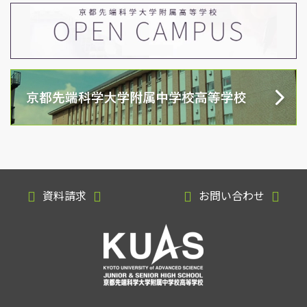
資料請求
お問い合わせ