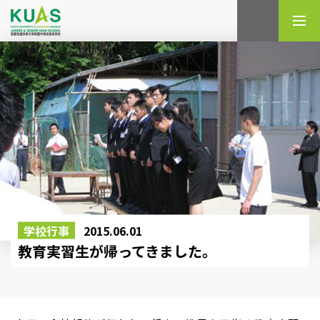
検索
学校行事
2015.06.01
教育実習生が帰ってきました。