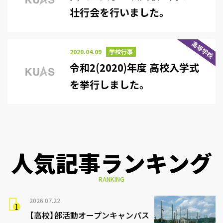
壮行会を行いました。
高等学校
2020.04.09
学校行事
令和2(2020)年度 高校入学式
を挙行しました。
人気記事ランキング
RANKING
2026.07.22
【高校】部活動オープンキャンパス