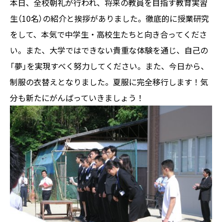
本日、全校朝礼が行われ、将来の教員を目指す教育実習
生（10名）の紹介と挨拶がありました。徹底的に授業研究
をして、本気で中学生・高校生たちと向き合ってくださ
い。また、大学ではできない貴重な体験を通じ、自己の
「夢」を実現すべく努力してください。また、今日から、
制服の衣替えとなりました。夏服に完全移行します！気
分も新たにがんばっていきましょう！