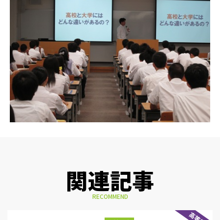
関連記事
RECOMMEND