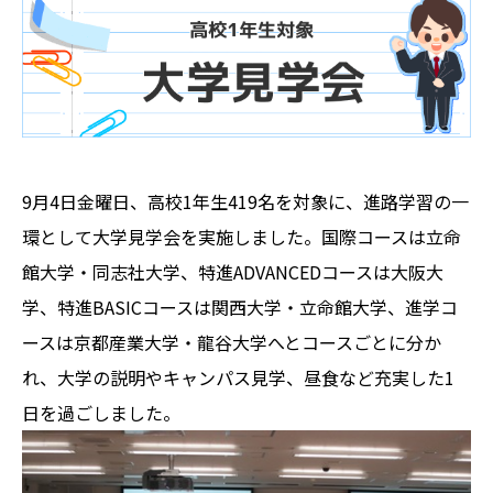
9月4日金曜日、高校1年生419名を対象に、進路学習の一
環として大学見学会を実施しました。国際コースは立命
館大学・同志社大学、特進ADVANCEDコースは大阪大
学、特進BASICコースは関西大学・立命館大学、進学コ
ースは京都産業大学・龍谷大学へとコースごとに分か
れ、大学の説明やキャンパス見学、昼食など充実した1
日を過ごしました。