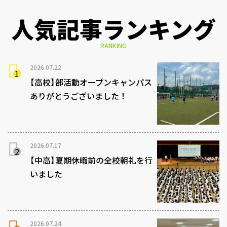
人気記事ランキング
RANKING
2026.07.22
【高校】部活動オープンキャンパス
ありがとうございました！
2026.07.17
【中高】夏期休暇前の全校朝礼を行
いました
2026.07.24