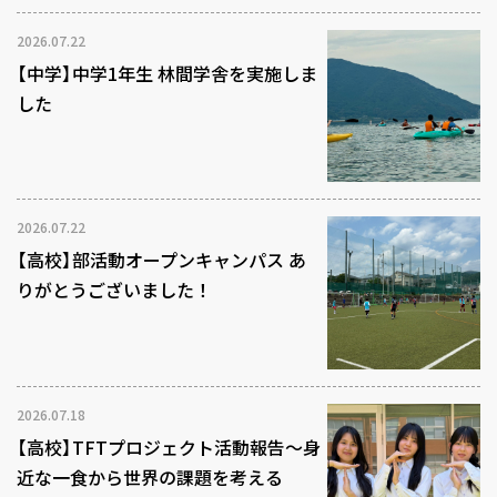
2026.07.22
【中学】中学1年生 林間学舎を実施しま
した
2026.07.22
【高校】部活動オープンキャンパス あ
りがとうございました！
2026.07.18
【高校】TFTプロジェクト活動報告～身
近な一食から世界の課題を考える