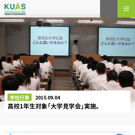
検索
学校行事
2015.09.04
高校1年生対象「大学見学会」実施。