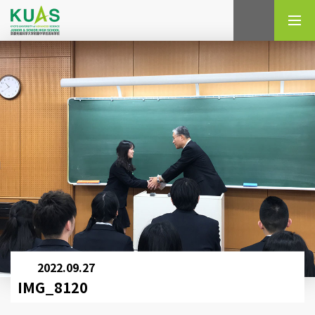
検索
2022.09.27
IMG_8120