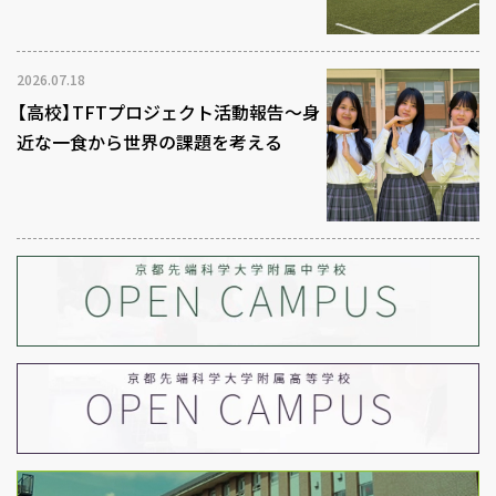
2026.07.18
【高校】TFTプロジェクト活動報告～身
近な一食から世界の課題を考える