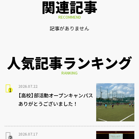
関連記事
RECOMMEND
記事がありません
人気記事ランキング
RANKING
2026.07.22
【高校】部活動オープンキャンパス
ありがとうございました！
2026.07.17