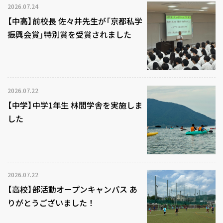
2026.07.24
【中高】前校長 佐々井先生が「京都私学
振興会賞」特別賞を受賞されました
2026.07.22
【中学】中学1年生 林間学舎を実施しま
した
2026.07.22
【高校】部活動オープンキャンパス あ
りがとうございました！