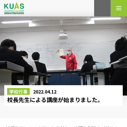
検索
学校行事
2022.04.12
校長先生による講座が始まりました。