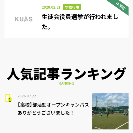
中学校
2020.02.21
学校行事
生徒会役員選挙が行われまし
た。
人気記事ランキング
RANKING
2026.07.22
【高校】部活動オープンキャンパス
ありがとうございました！