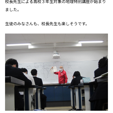
校長先生による高校３年生対象の地理特別講座が始まり
ました。
生徒のみなさんも、校長先生も楽しそうです。