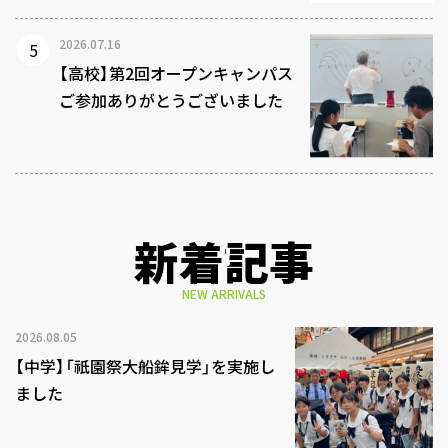
2026.07.16
【高校】第2回オープンキャンパス
ご参加ありがとうございました
新着記事
NEW ARRIVALS
2026.08.05
【中学】「祇園祭大船鉾見学」を実施し
ました