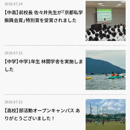
2026.07.24
【中高】前校長 佐々井先生が「京都私学
振興会賞」特別賞を受賞されました
2026.07.22
【中学】中学1年生 林間学舎を実施しま
した
2026.07.22
【高校】部活動オープンキャンパス あ
りがとうございました！