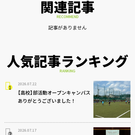
関連記事
RECOMMEND
記事がありません
人気記事ランキング
RANKING
2026.07.22
【高校】部活動オープンキャンパス
ありがとうございました！
2026.07.17