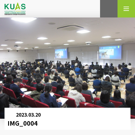
検索
2023.03.20
IMG_0004