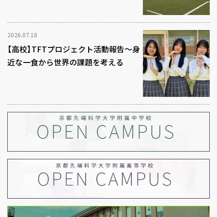
2026.07.18
【高校】TFTプロジェクト活動報告～身
近な一食から世界の課題を考える