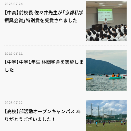
2026.07.24
【中高】前校長 佐々井先生が「京都私学
振興会賞」特別賞を受賞されました
2026.07.22
【中学】中学1年生 林間学舎を実施しま
した
2026.07.22
【高校】部活動オープンキャンパス あ
りがとうございました！