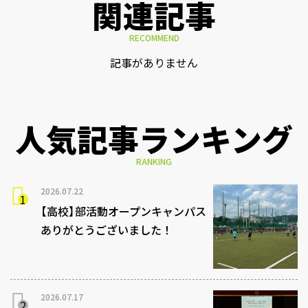
関連記事
RECOMMEND
記事がありません
人気記事ランキング
RANKING
2026.07.22
【高校】部活動オープンキャンパス
ありがとうございました！
2026.07.17