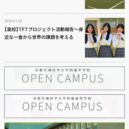
2026.07.18
【高校】TFTプロジェクト活動報告～身
近な一食から世界の課題を考える