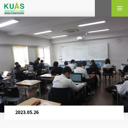
検索
2023.05.26