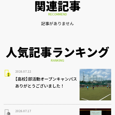
関連記事
RECOMMEND
記事がありません
人気記事ランキング
RANKING
2026.07.22
【高校】部活動オープンキャンパス
ありがとうございました！
2026.07.17