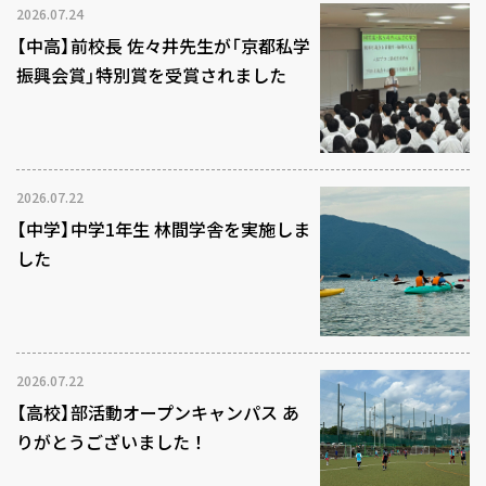
2026.07.24
【中高】前校長 佐々井先生が「京都私学
振興会賞」特別賞を受賞されました
2026.07.22
【中学】中学1年生 林間学舎を実施しま
した
2026.07.22
【高校】部活動オープンキャンパス あ
りがとうございました！