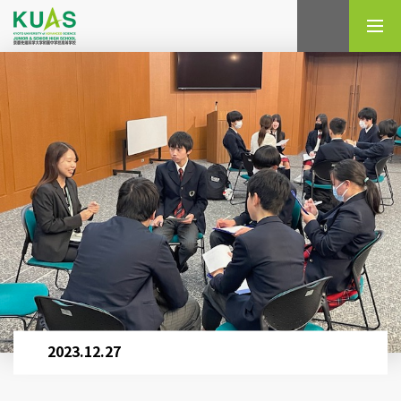
検索
2023.12.27