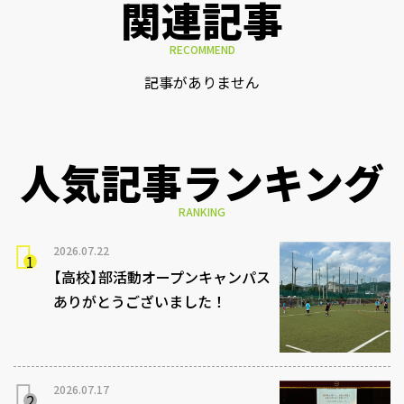
関連記事
RECOMMEND
記事がありません
人気記事ランキング
RANKING
2026.07.22
【高校】部活動オープンキャンパス
ありがとうございました！
2026.07.17