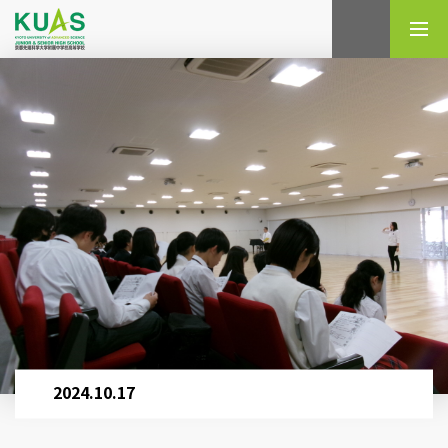
検索
2024.10.17