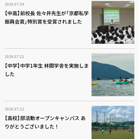
2026.07.24
【中高】前校長 佐々井先生が「京都私学
振興会賞」特別賞を受賞されました
2026.07.22
【中学】中学1年生 林間学舎を実施しま
した
2026.07.22
【高校】部活動オープンキャンパス あ
りがとうございました！