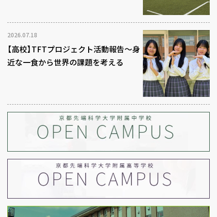
2026.07.18
【高校】TFTプロジェクト活動報告～身
近な一食から世界の課題を考える