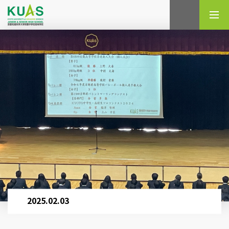
検索
2025.02.03