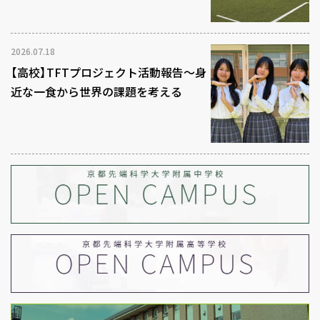
2026.07.18
【高校】TFTプロジェクト活動報告～身
近な一食から世界の課題を考える