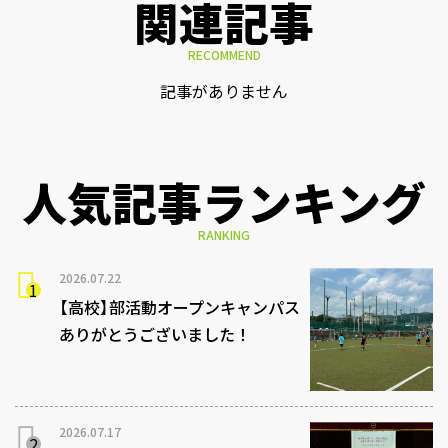
関連記事
RECOMMEND
記事がありません
人気記事ランキング
RANKING
2026.07.22
【高校】部活動オープンキャンパス
ありがとうございました！
2026.07.17