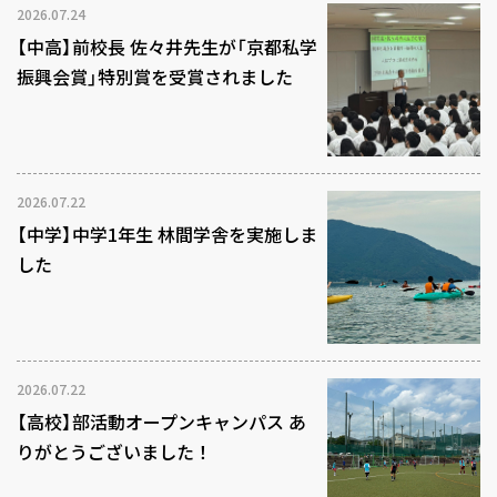
2026.07.24
【中高】前校長 佐々井先生が「京都私学
振興会賞」特別賞を受賞されました
2026.07.22
【中学】中学1年生 林間学舎を実施しま
した
2026.07.22
【高校】部活動オープンキャンパス あ
りがとうございました！