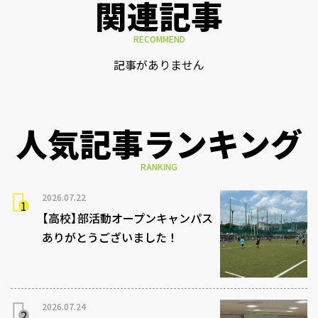
関連記事
RECOMMEND
記事がありません
人気記事ランキング
RANKING
2026.07.22
【高校】部活動オープンキャンパス
ありがとうございました！
2026.07.24