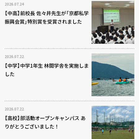
2026.07.24
【中高】前校長 佐々井先生が「京都私学
振興会賞」特別賞を受賞されました
2026.07.22
【中学】中学1年生 林間学舎を実施しま
した
2026.07.22
【高校】部活動オープンキャンパス あ
りがとうございました！