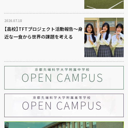
2026.07.18
【高校】TFTプロジェクト活動報告～身
近な一食から世界の課題を考える