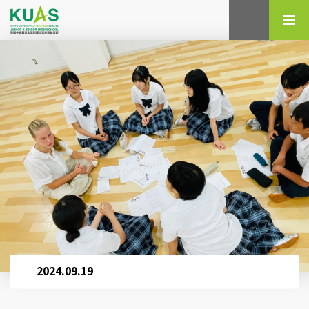
検索
2024.09.19