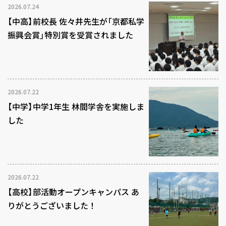
2026.07.24
【中高】前校長 佐々井先生が「京都私学
振興会賞」特別賞を受賞されました
2026.07.22
【中学】中学1年生 林間学舎を実施しま
した
2026.07.22
【高校】部活動オープンキャンパス あ
りがとうございました！