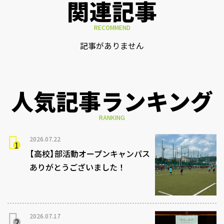
関連記事
RECOMMEND
記事がありません
人気記事ランキング
RANKING
2026.07.22
【高校】部活動オープンキャンパス
ありがとうございました！
2026.07.17