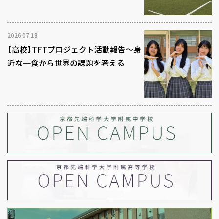
2026.07.18
【高校】TFTプロジェクト活動報告～身
近な一食から世界の課題を考える