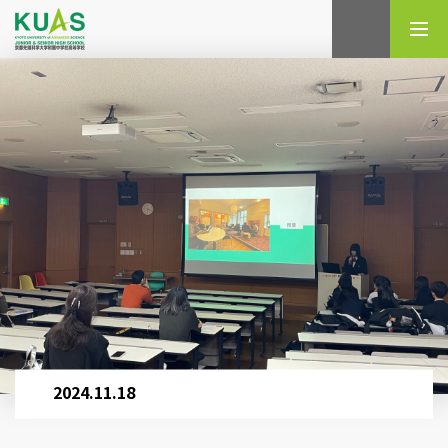
検索
2024.11.18