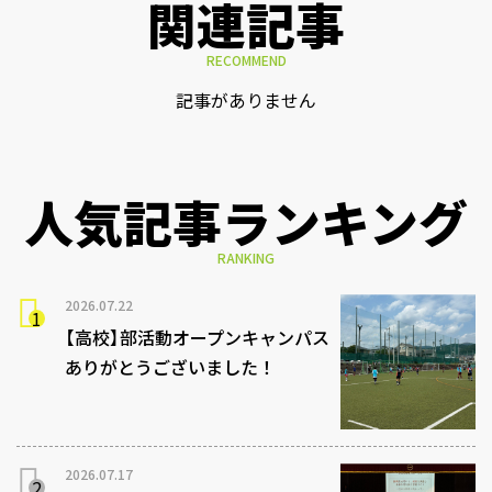
関連記事
RECOMMEND
記事がありません
人気記事ランキング
RANKING
2026.07.22
【高校】部活動オープンキャンパス
ありがとうございました！
2026.07.17