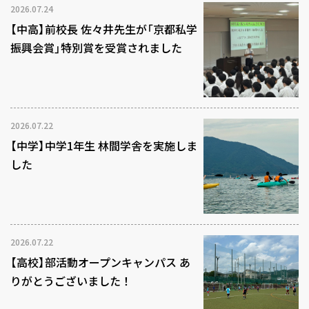
2026.07.24
【中高】前校長 佐々井先生が「京都私学
振興会賞」特別賞を受賞されました
2026.07.22
【中学】中学1年生 林間学舎を実施しま
した
2026.07.22
【高校】部活動オープンキャンパス あ
りがとうございました！