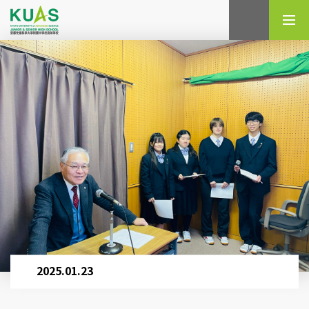
検索
2025.01.23