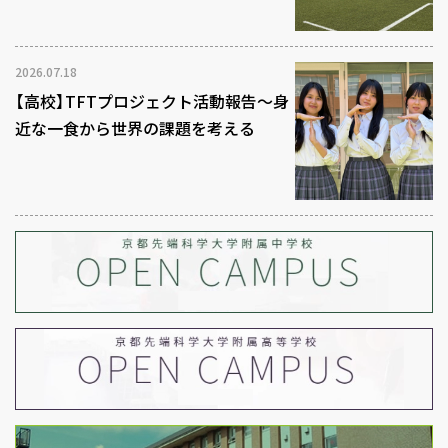
2026.07.18
【高校】TFTプロジェクト活動報告～身
近な一食から世界の課題を考える