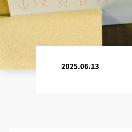
2025.06.13