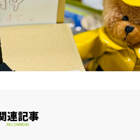
関連記事
RECOMMEND