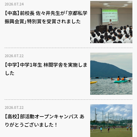
2026.07.24
【中高】前校長 佐々井先生が「京都私学
振興会賞」特別賞を受賞されました
2026.07.22
【中学】中学1年生 林間学舎を実施しま
した
2026.07.22
【高校】部活動オープンキャンパス あ
りがとうございました！