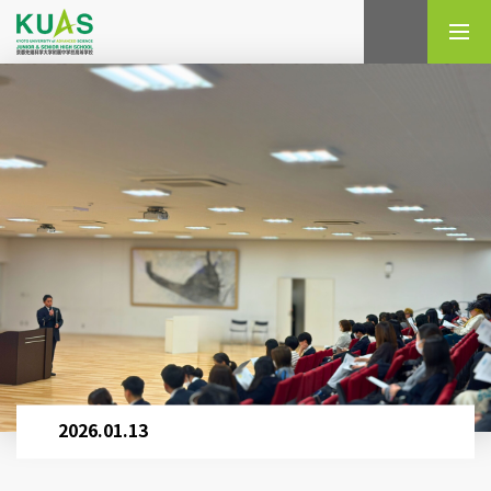
検索
2026.01.13