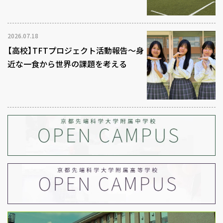
2026.07.18
【高校】TFTプロジェクト活動報告～身
近な一食から世界の課題を考える