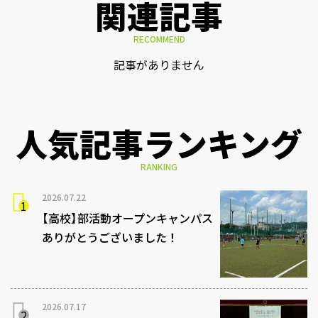
関連記事
RECOMMEND
記事がありません
人気記事ランキング
RANKING
2026.07.22
【高校】部活動オープンキャンパス
ありがとうございました！
2026.07.17