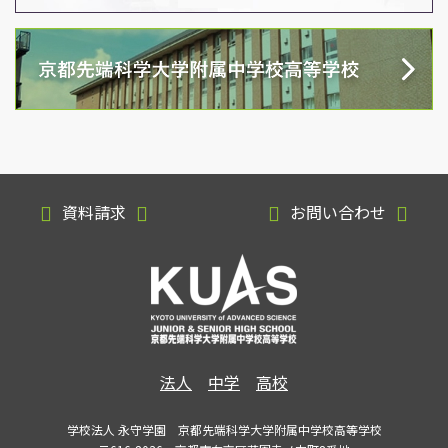
資料請求
お問い合わせ
法人
中学
高校
学校法人 永守学園 京都先端科学大学附属中学校高等学校