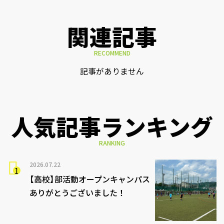
関連記事
RECOMMEND
記事がありません
人気記事ランキング
RANKING
2026.07.22
【高校】部活動オープンキャンパス
ありがとうございました！