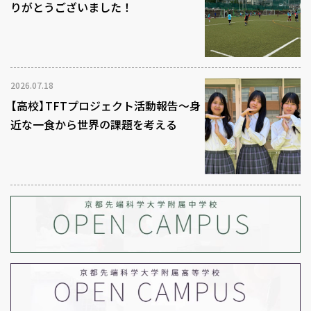
りがとうございました！
2026.07.18
【高校】TFTプロジェクト活動報告～身
近な一食から世界の課題を考える