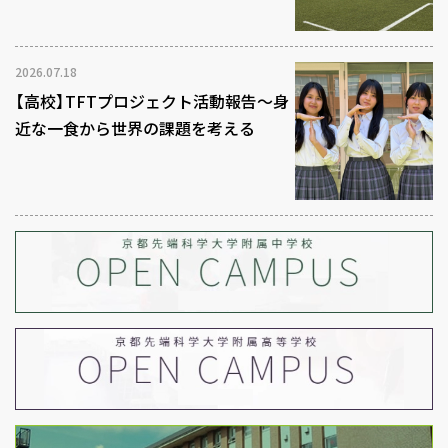
2026.07.18
【高校】TFTプロジェクト活動報告～身
近な一食から世界の課題を考える