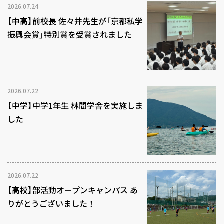
2026.07.24
【中高】前校長 佐々井先生が「京都私学
振興会賞」特別賞を受賞されました
2026.07.22
【中学】中学1年生 林間学舎を実施しま
した
2026.07.22
【高校】部活動オープンキャンパス あ
りがとうございました！