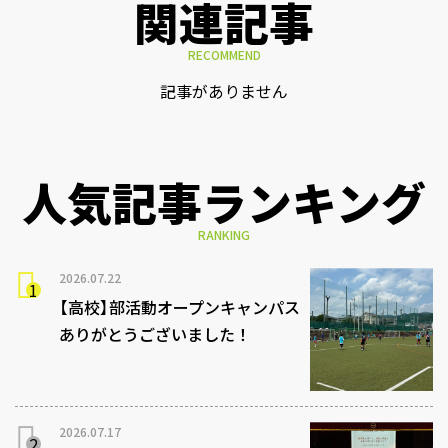
関連記事
RECOMMEND
記事がありません
人気記事ランキング
RANKING
2026.07.22
【高校】部活動オープンキャンパス
ありがとうございました！
2026.07.17