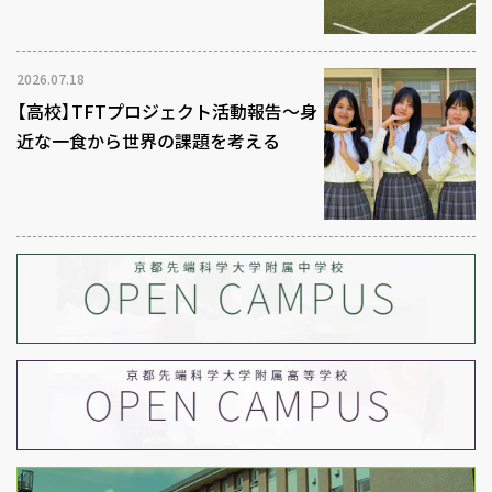
2026.07.18
【高校】TFTプロジェクト活動報告～身
近な一食から世界の課題を考える