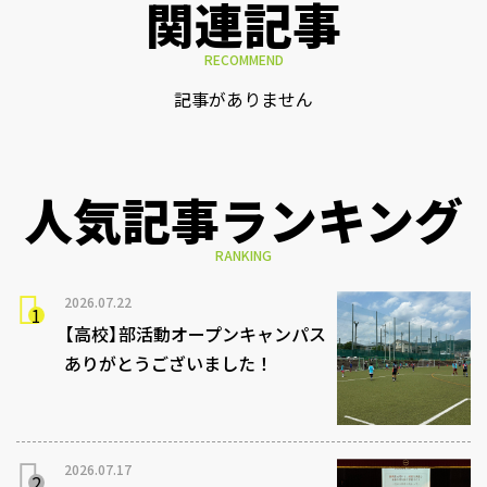
関連記事
RECOMMEND
記事がありません
人気記事ランキング
RANKING
2026.07.22
【高校】部活動オープンキャンパス
ありがとうございました！
2026.07.17