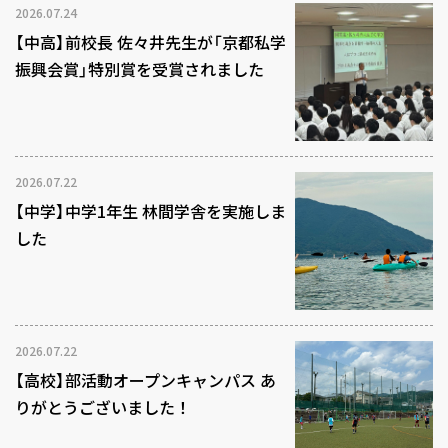
2026.07.24
【中高】前校長 佐々井先生が「京都私学
振興会賞」特別賞を受賞されました
2026.07.22
【中学】中学1年生 林間学舎を実施しま
した
2026.07.22
【高校】部活動オープンキャンパス あ
りがとうございました！