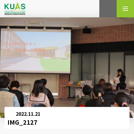
検索
2022.11.21
IMG_2127