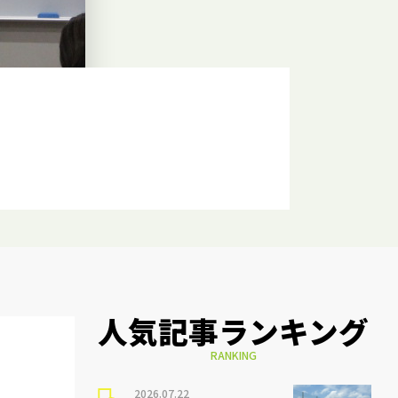
人気記事ランキング
RANKING
2026.07.22