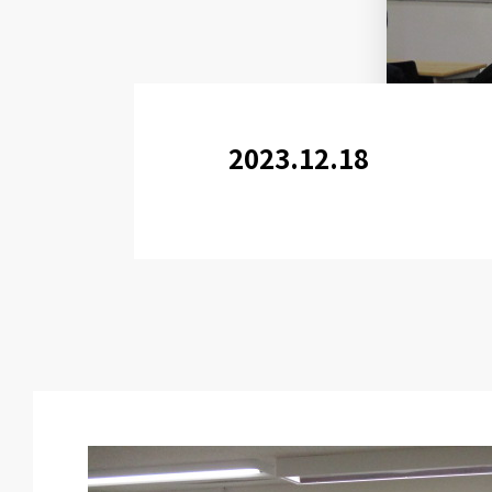
2023.12.18