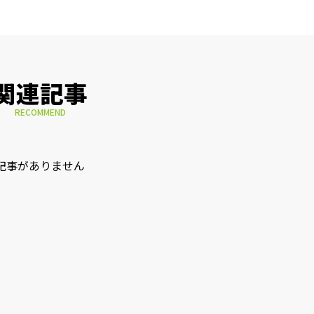
関連記事
RECOMMEND
記事がありません