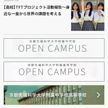
【高校】TFTプロジェクト活動報告～身
近な一食から世界の課題を考える