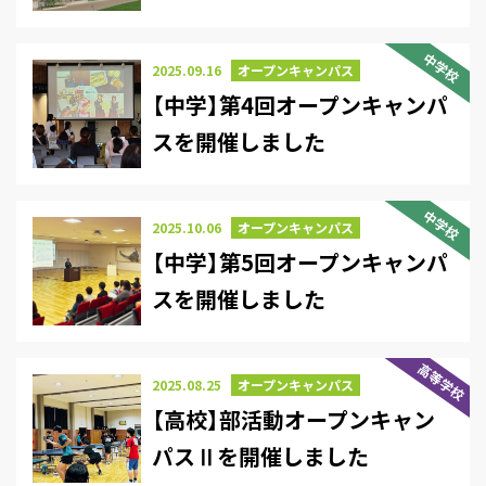
開催
中学校
2025.09.16
オープンキャンパス
【中学】第4回オープンキャンパ
スを開催しました
中学校
2025.10.06
オープンキャンパス
【中学】第5回オープンキャンパ
スを開催しました
高等学校
2025.08.25
オープンキャンパス
【高校】部活動オープンキャン
パスⅡを開催しました