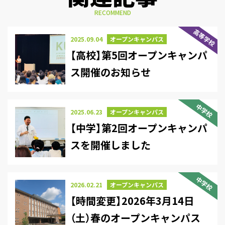
RECOMMEND
高等学校
2025.09.04
オープンキャンパス
【高校】第5回オープンキャンパ
ス開催のお知らせ
中学校
2025.06.23
オープンキャンパス
【中学】第2回オープンキャンパ
スを開催しました
中学校
2026.02.21
オープンキャンパス
【時間変更】2026年3月14日
（土）春のオープンキャンパス