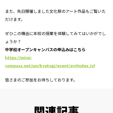
また、先日開催しました文化祭のアート作品もご覧いた
だけます。
ぜひこの機会に本校の授業を体験してみてはいかがでし
ょうか？
中学校オープンキャンパスの申込みはこちら
https://mirai-
compass.net/usr/kyotogj/event/evtIndex.jsf
皆さまのご参加をお待ちしております。
関連記事