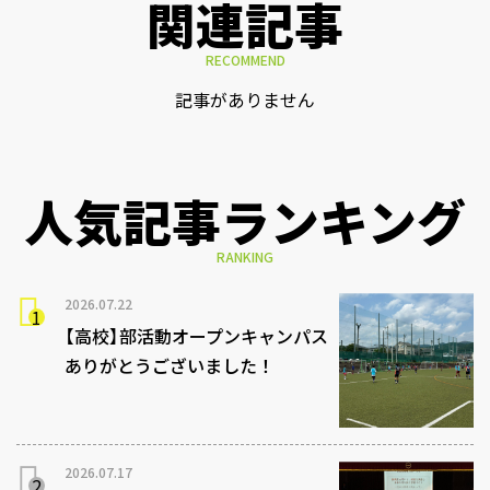
関連記事
RECOMMEND
記事がありません
人気記事ランキング
RANKING
2026.07.22
【高校】部活動オープンキャンパス
ありがとうございました！
2026.07.17