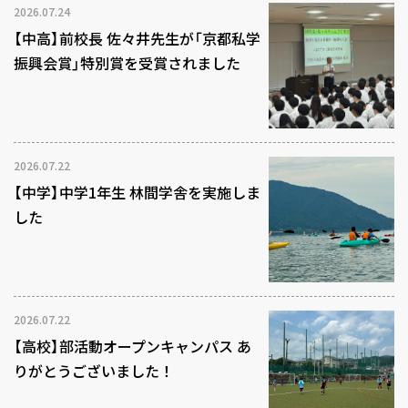
2026.07.24
【中高】前校長 佐々井先生が「京都私学
振興会賞」特別賞を受賞されました
2026.07.22
【中学】中学1年生 林間学舎を実施しま
した
2026.07.22
【高校】部活動オープンキャンパス あ
りがとうございました！