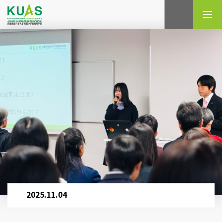
検索
2025.11.04