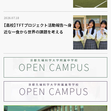
2026.07.18
【高校】TFTプロジェクト活動報告～身
近な一食から世界の課題を考える