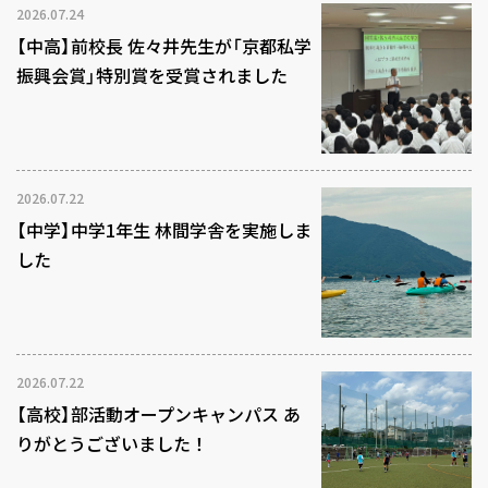
2026.07.24
【中高】前校長 佐々井先生が「京都私学
振興会賞」特別賞を受賞されました
2026.07.22
【中学】中学1年生 林間学舎を実施しま
した
2026.07.22
【高校】部活動オープンキャンパス あ
りがとうございました！