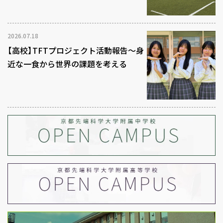
2026.07.18
【高校】TFTプロジェクト活動報告～身
近な一食から世界の課題を考える