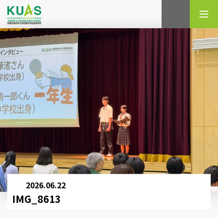
検索
2026.06.22
IMG_8613