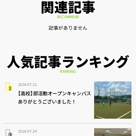
関連記事
RECOMMEND
記事がありません
人気記事ランキング
RANKING
2026.07.22
【高校】部活動オープンキャンパス
ありがとうございました！
2026.07.24