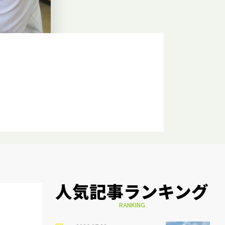
人気記事ランキング
RANKING