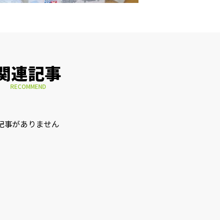
関連記事
RECOMMEND
記事がありません