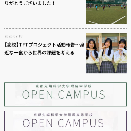
りがとうございました！
2026.07.18
【高校】TFTプロジェクト活動報告～身
近な一食から世界の課題を考える