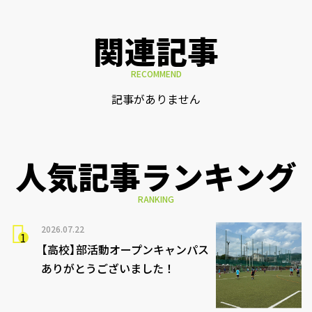
関連記事
RECOMMEND
記事がありません
人気記事ランキング
RANKING
2026.07.22
【高校】部活動オープンキャンパス
ありがとうございました！