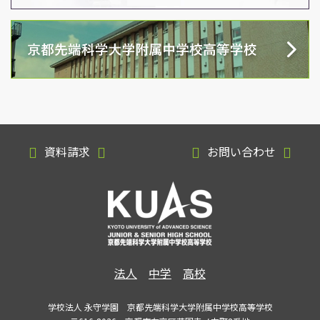
資料請求
お問い合わせ
法人
中学
高校
学校法人 永守学園 京都先端科学大学附属中学校高等学校