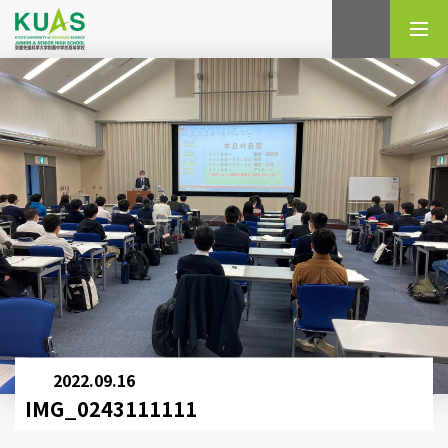
検索
2022.09.16
IMG_0243111111