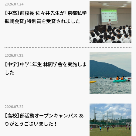
2026.07.24
【中高】前校長 佐々井先生が「京都私学
振興会賞」特別賞を受賞されました
2026.07.22
【中学】中学1年生 林間学舎を実施しま
した
2026.07.22
【高校】部活動オープンキャンパス あ
りがとうございました！