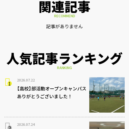
関連記事
RECOMMEND
記事がありません
人気記事ランキング
RANKING
2026.07.22
【高校】部活動オープンキャンパス
ありがとうございました！
2026.07.24