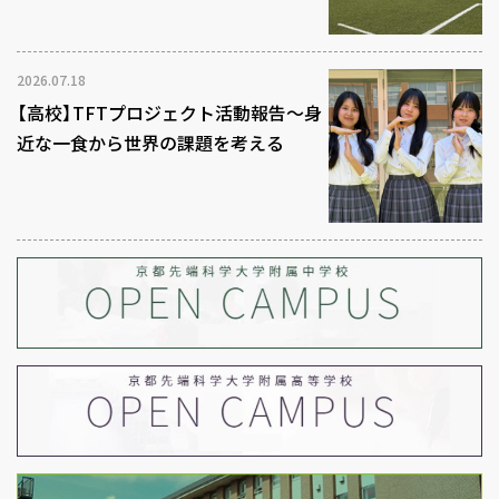
2026.07.18
【高校】TFTプロジェクト活動報告～身
近な一食から世界の課題を考える