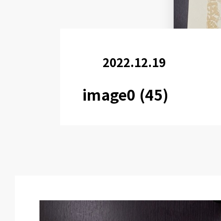
2022.12.19
image0 (45)