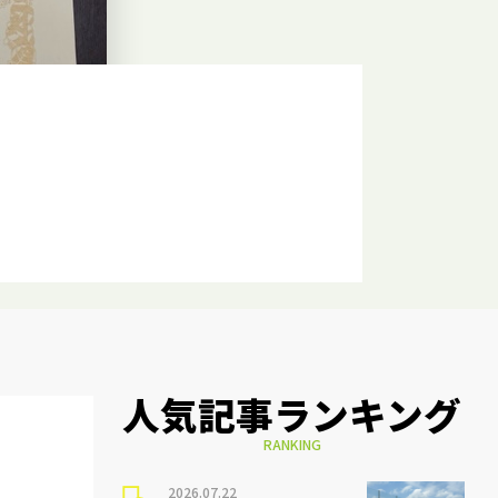
人気記事ランキング
RANKING
2026.07.22