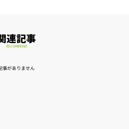
関連記事
RECOMMEND
記事がありません