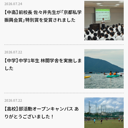
2026.07.24
【中高】前校長 佐々井先生が「京都私学
振興会賞」特別賞を受賞されました
2026.07.22
【中学】中学1年生 林間学舎を実施しま
した
2026.07.22
【高校】部活動オープンキャンパス あ
りがとうございました！