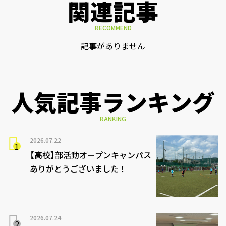
関連記事
RECOMMEND
記事がありません
人気記事ランキング
RANKING
2026.07.22
【高校】部活動オープンキャンパス
ありがとうございました！
2026.07.24