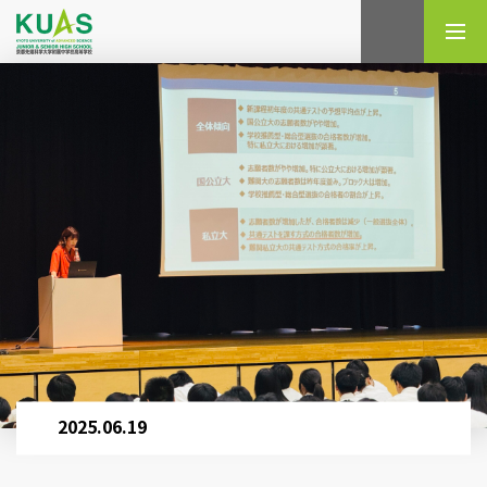
検索
2025.06.19