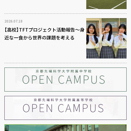
2026.07.18
【高校】TFTプロジェクト活動報告～身
近な一食から世界の課題を考える