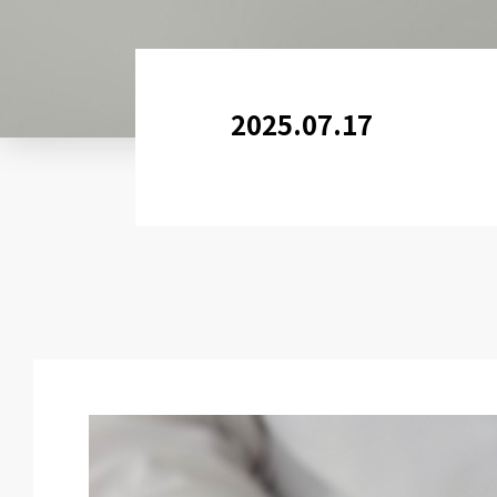
2025.07.17