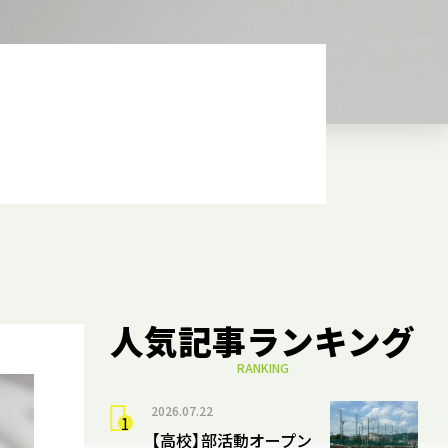
人気記事ランキング
RANKING
2026.07.22
【高校】部活動オープン