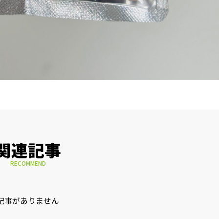
関連記事
RECOMMEND
記事がありません