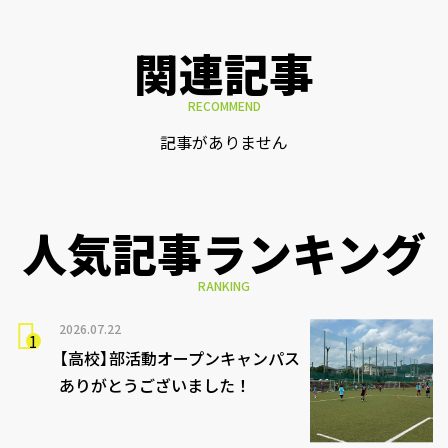
関連記事
RECOMMEND
記事がありません
人気記事ランキング
RANKING
2026.07.22
【高校】部活動オープンキャンパス
ありがとうございました！