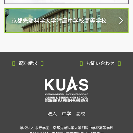
資料請求
お問い合わせ
法人
中学
高校
学校法人 永守学園 京都先端科学大学附属中学校高等学校