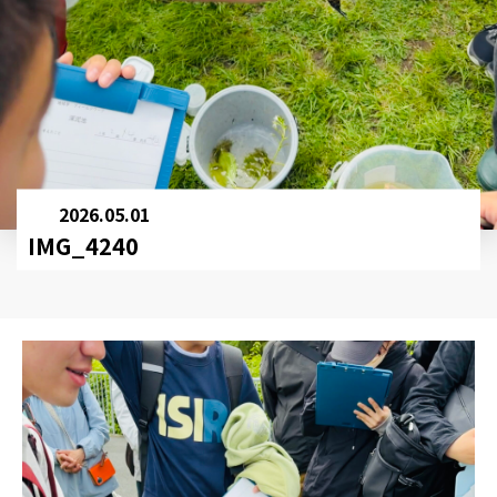
2026.05.01
IMG_4240