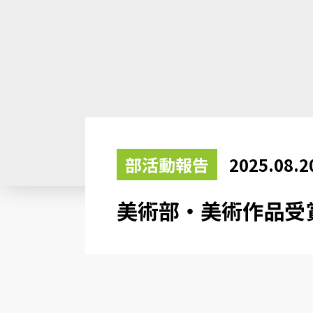
部活動報告
2025.08.2
美術部・美術作品受