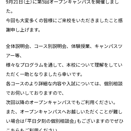
9月21日（土）に第5回オープンキャンパスを開催しまし
た。
今回も大変多くの皆様にご来校をいただきましたこと感
謝申し上げます。
全体説明会、コース別説明会、体験授業、キャンパスツ
アー等、
様々なプログラムを通して、本校について理解をしてい
ただく一助となりましたら幸いです。
各コースのより詳細な内容や入試については、個別相談
でお伺いしておりますので、
次回以降のオープンキャンパスでもご利用ください。
また、オープンキャンパスへお越しいただくことが難し
い場合は「平日夕刻の個別相談会」もございますのでぜひ
こちらもご利用ください。