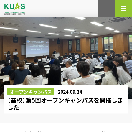
検索
オープンキャンパス
2024.09.24
【高校】第5回オープンキャンパスを開催しま
した