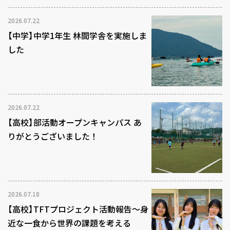
2026.07.22
【中学】中学1年生 林間学舎を実施しま
した
2026.07.22
【高校】部活動オープンキャンパス あ
りがとうございました！
2026.07.18
【高校】TFTプロジェクト活動報告～身
近な一食から世界の課題を考える