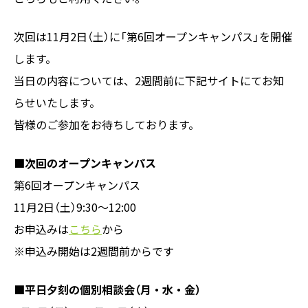
次回は11月2日（土）に「第6回オープンキャンパス」を開催
します。
当日の内容については、2週間前に下記サイトにてお知
らせいたします。
皆様のご参加をお待ちしております。
■次回のオープンキャンパス
第6回オープンキャンパス
11月2日（土）9:30～12:00
お申込みは
こちら
から
※申込み開始は2週間前からです
■平日夕刻の個別相談会（月・水・金）