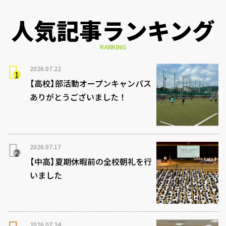
人気記事ランキング
RANKING
2026.07.22
【高校】部活動オープンキャンパス
ありがとうございました！
2026.07.17
【中高】夏期休暇前の全校朝礼を行
いました
2026.07.24