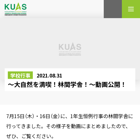
検索
学校行事
2021.08.31
～大自然を満喫！林間学舎！～動画公開！
7月15日（木）・16日（金）に、1年生恒例行事の林間学舎に
行ってきました。その様子を動画にまとめましたので、
ぜひ、ご覧ください。