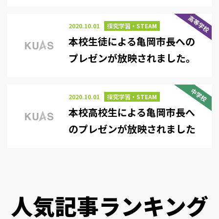
高等学校
2020.10.01
探究学習・STEAM
本校生徒による亀岡市長への
プレゼンが放映されました。
中学校
2020.10.01
探究学習・STEAM
本校高校生による亀岡市長へ
のプレゼンが放映されました
人気記事ランキング