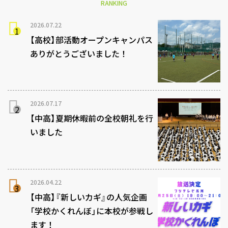
RANKING
2026.07.22
【高校】部活動オープンキャンパス
ありがとうございました！
2026.07.17
【中高】夏期休暇前の全校朝礼を行
いました
2026.04.22
【中高】『新しいカギ』の人気企画
「学校かくれんぼ」に本校が参戦し
ます！