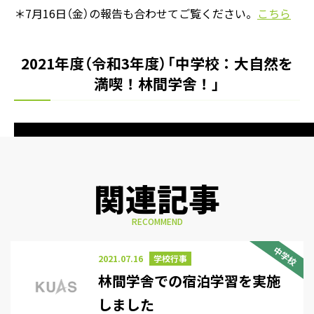
＊7月16日（金）の報告も合わせてご覧ください。
こちら
2021年度（令和3年度）「中学校：大自然を
満喫！林間学舎！」
関連記事
RECOMMEND
中学校
2021.07.16
学校行事
林間学舎での宿泊学習を実施
しました