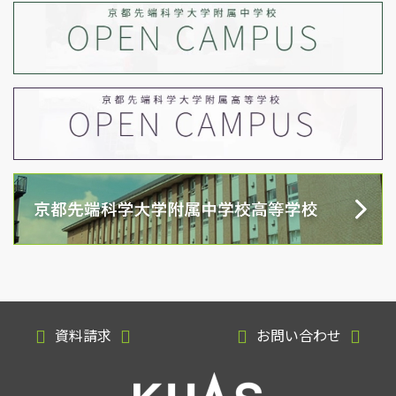
資料請求
お問い合わせ