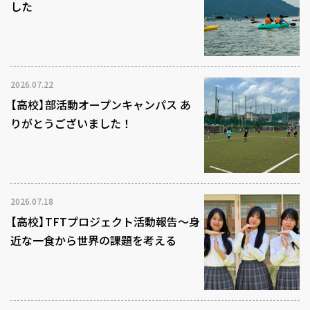
した
2026.07.22
【高校】部活動オープンキャンパス あ
りがとうございました！
2026.07.18
【高校】TFTプロジェクト活動報告～身
近な一食から世界の課題を考える