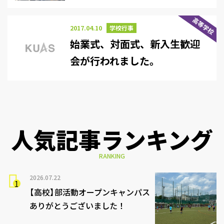
高等学校
2017.04.10
学校行事
始業式、対面式、新入生歓迎
会が行われました。
人気記事ランキング
RANKING
2026.07.22
【高校】部活動オープンキャンパス
ありがとうございました！