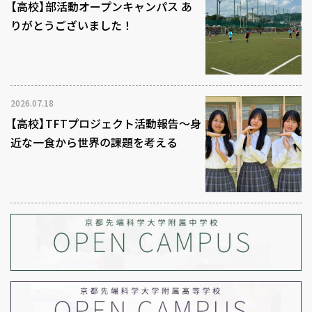
【高校】部活動オープンキャンパス あ
りがとうございました！
2026.07.18
【高校】TFTプロジェクト活動報告～身
近な一食から世界の課題を考える