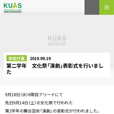
検索
学校行事
2019.09.19
第二学年 文化祭「演劇」表彰式を行いまし
た
9月18日（水）6限目アリーナにて
先日9月14日（土）の文化祭で行われた
第2学年の舞台芸術「演劇」の表彰式が行われました。