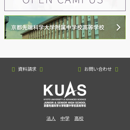
資料請求
お問い合わせ
法人
中学
高校