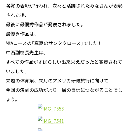
各賞の表彰が行われ、次々と活躍されたみなさんが表彰
された後、
最後に最優秀作品が発表されました。
最優秀作品は、
特Aコースの「真夏のサンタクロース」でした！
中西副校長先生は、
すべての作品がすばらしい出来栄えだったと賞賛されて
いました。
来週の体育祭、来月のアメリカ研修旅行に向けて
今回の演劇の成功がより一層の自信につながることでし
ょう。