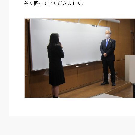
熱く語っていただきました。