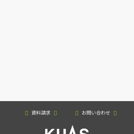
資料請求
お問い合わせ