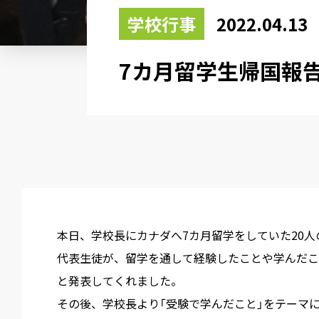
学校行事
2022.04.13
7カ月留学生帰国報
本日、学校長にカナダへ7カ月留学をしていた20
代表生徒が、留学を通して経験したことや学んだこ
と発表してくれました。
その後、学校長より「受験で学んだこと」をテーマ