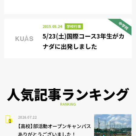
中学校
2015.05.24
学校行事
5/23(土)国際コース3年生がカ
ナダに出発しました
人気記事ランキング
RANKING
2026.07.22
【高校】部活動オープンキャンパス
ありがとうございました！