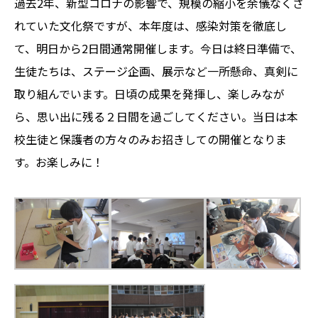
過去2年、新型コロナの影響で、規模の縮小を余儀なくさ
れていた文化祭ですが、本年度は、感染対策を徹底し
て、明日から2日間通常開催します。今日は終日準備で、
生徒たちは、ステージ企画、展示など一所懸命、真剣に
取り組んでいます。日頃の成果を発揮し、楽しみなが
ら、思い出に残る２日間を過ごしてください。当日は本
校生徒と保護者の方々のみお招きしての開催となりま
す。お楽しみに！