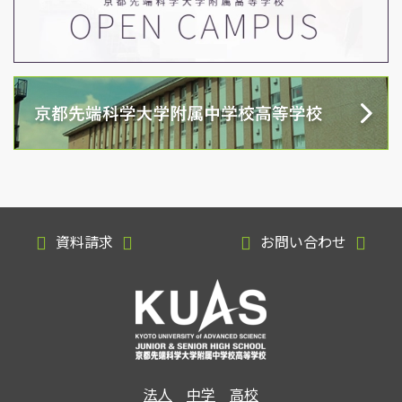
資料請求
お問い合わせ
法人
中学
高校