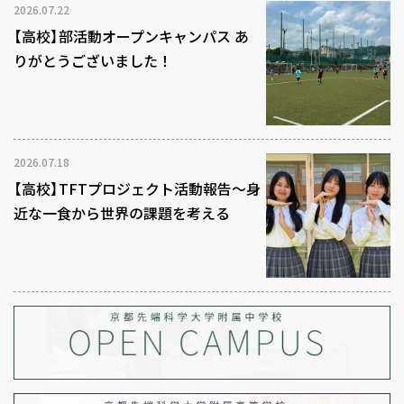
2026.07.22
【高校】部活動オープンキャンパス あ
りがとうございました！
2026.07.18
【高校】TFTプロジェクト活動報告～身
近な一食から世界の課題を考える