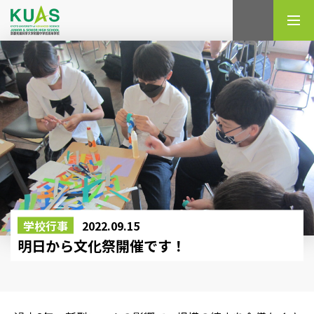
検索
学校行事
2022.09.15
明日から文化祭開催です！