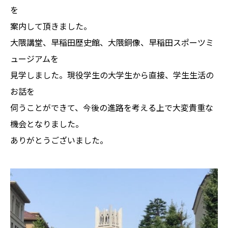
を
案内して頂きました。
大隈講堂、早稲田歴史館、大隈銅像、早稲田スポーツミ
ュージアムを
見学しました。現役学生の大学生から直接、学生生活の
お話を
伺うことができて、今後の進路を考える上で大変貴重な
機会となりました。
ありがとうございました。