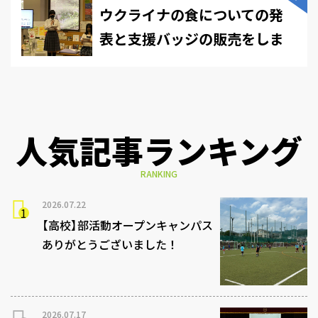
ウクライナの食についての発
表と支援バッジの販売をしま
した
人気記事ランキング
RANKING
2026.07.22
【高校】部活動オープンキャンパス
ありがとうございました！
2026.07.17