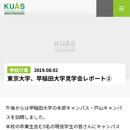
検索
学校行事
2019.08.02
東京大学、早稲田大学見学会レポート②
午後からは早稲田大学の本部キャンパス・戸山キャンパ
スを訪問しました。
本校の卒業生含む5名の現役学生の皆さんにキャンパス