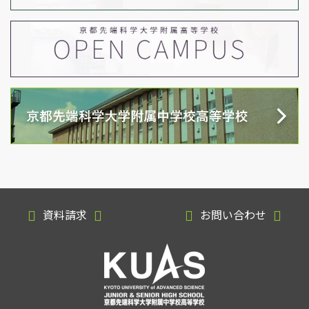
資料請求
お問い合わせ