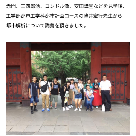
赤門、三四郎池、コンドル像、安田講堂などを見学後、
工学部都市工学科都市計画コースの薄井宏行先生から
都市解析について講義を頂きました。