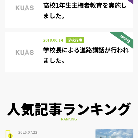
高校1年生主権者教育を実施し
ました。
中学校
2018.06.14
学校行事
学校長による進路講話が行われ
ました。
人気記事ランキング
RANKING
2026.07.22