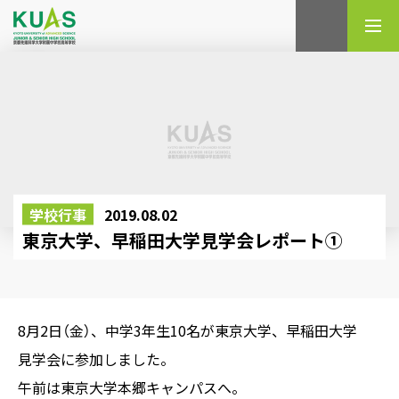
検索
学校行事
2019.08.02
東京大学、早稲田大学見学会レポート①
8月2日（金）、中学3年生10名が東京大学、早稲田大学
見学会に参加しました。
午前は東京大学本郷キャンパスへ。