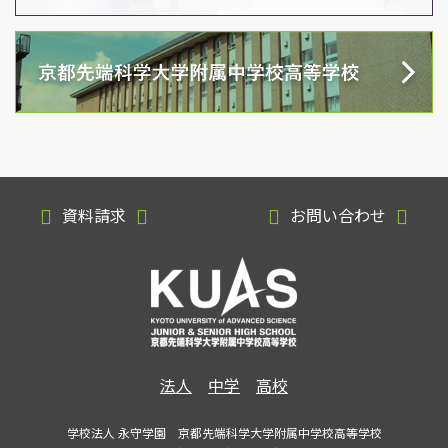
資料請求
お問い合わせ
法人
中学
高校
学校法人 永守学園 京都先端科学大学附属中学校高等学校