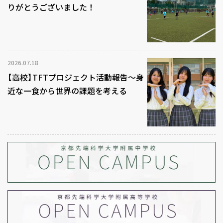
りがとうございました！
2026.07.18
【高校】TFTプロジェクト活動報告～身
近な一食から世界の課題を考える