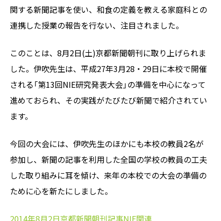
関する新聞記事を使い、和食の定義を教える家庭科との
連携した授業の報告を行ない、注目されました。
このことは、8月2日(土)京都新聞朝刊に取り上げられま
した。伊吹先生は、平成27年3月28・29日に本校で開催
される「第13回NIE研究発表大会」の準備を中心になって
進めておられ、その実践がたびたび新聞で紹介されてい
ます。
今回の大会には、伊吹先生のほかにも本校の教員2名が
参加し、新聞の記事を利用した全国の学校の教員の工夫
した取り組みに耳を傾け、来年の本校での大会の準備の
ために心を新たにしました。
2014年8月2日京都新聞朝刊記事NIE関連