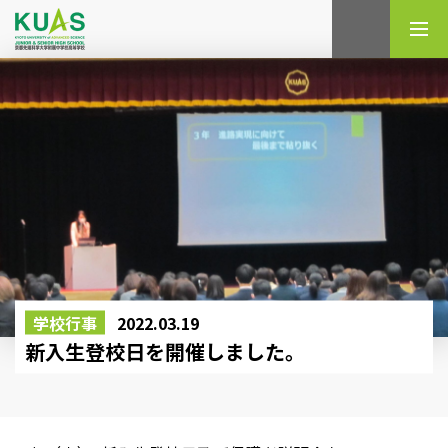
検索
学校行事
2022.03.19
新入生登校日を開催しました。