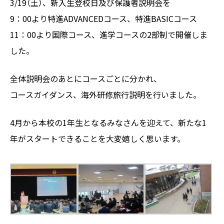
3/19（土）、新入生登校日及び保護者説明会を
9：00より特進ADVANCEDコース、特進BASICコース
11：00より国際コース、進学コースの2部制で開催しま
した。
全体説明会のあとにコースごとに分かれ、
コースガイダンス、海外研修旅行説明を行いました。
4月から本校の1年生となるみなさんを迎えて、新たな1
年がスタートできることを大変嬉しく思います。