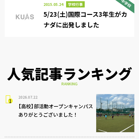
中学校
2015.05.24
学校行事
5/23(土)国際コース3年生がカ
ナダに出発しました
人気記事ランキング
RANKING
2026.07.22
【高校】部活動オープンキャンパス
ありがとうございました！