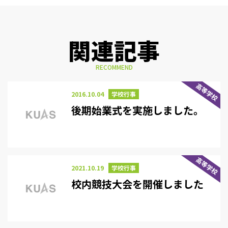
関連記事
RECOMMEND
高等学校
2016.10.04
学校行事
後期始業式を実施しました。
高等学校
2021.10.19
学校行事
校内競技大会を開催しました