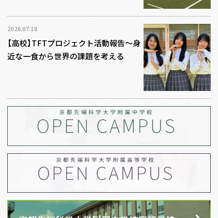
2026.07.18
【高校】TFTプロジェクト活動報告～身
近な一食から世界の課題を考える