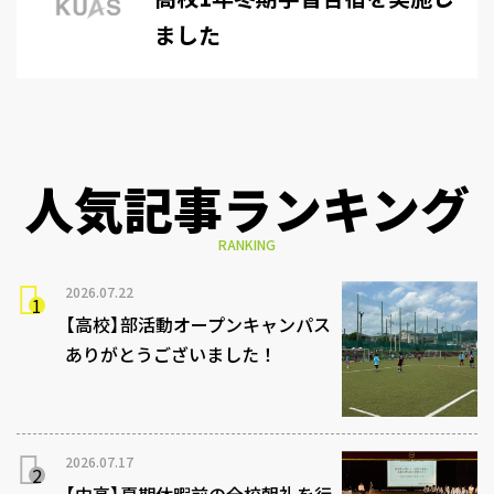
ました
人気記事ランキング
RANKING
2026.07.22
【高校】部活動オープンキャンパス
ありがとうございました！
2026.07.17