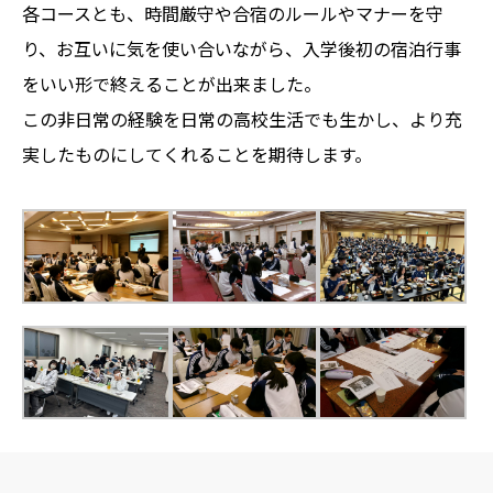
各コースとも、時間厳守や合宿のルールやマナーを守
り、お互いに気を使い合いながら、入学後初の宿泊行事
をいい形で終えることが出来ました。
この非日常の経験を日常の高校生活でも生かし、より充
実したものにしてくれることを期待します。