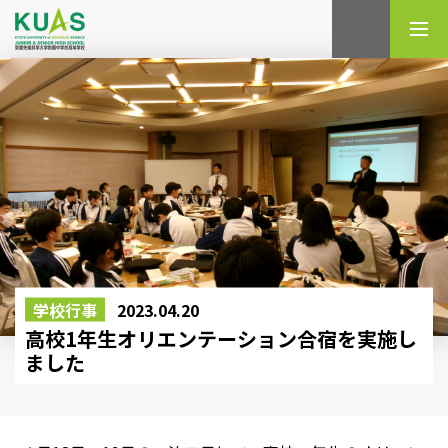
検索
学校行事
2023.04.20
高校1年生オリエンテーション合宿を実施し
ました