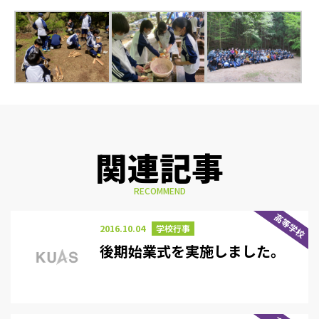
関連記事
RECOMMEND
高等学校
2016.10.04
学校行事
後期始業式を実施しました。