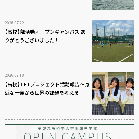
2026.07.22
【高校】部活動オープンキャンパス あ
りがとうございました！
2026.07.18
【高校】TFTプロジェクト活動報告～身
近な一食から世界の課題を考える