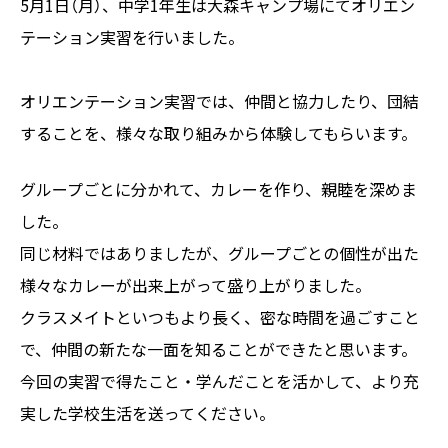
5月1日（月）、中学1年生は大森キャンプ場にてオリエン
テーション実習を行いました。
オリエンテーション実習では、仲間と協力したり、団結
することを、様々な取り組みから体験してもらいます。
グループごとに分かれて、カレーを作り、親睦を深めま
した。
同じ材料ではありましたが、グループごとの個性が出た
様々なカレーが出来上がって盛り上がりました。
クラスメイトといつもより長く、密な時間を過ごすこと
で、仲間の新たな一面を知ることができたと思います。
今回の実習で得たこと・学んだことを活かして、より充
実した学校生活を送ってください。