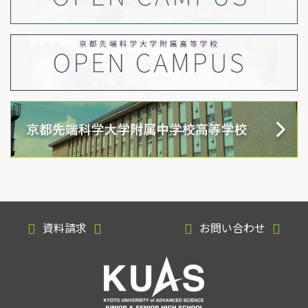
資料請求
お問い合わせ