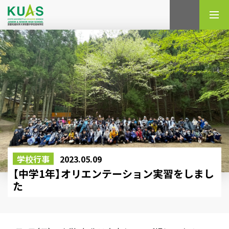
検索
学校行事
2023.05.09
【中学1年】オリエンテーション実習をしまし
た