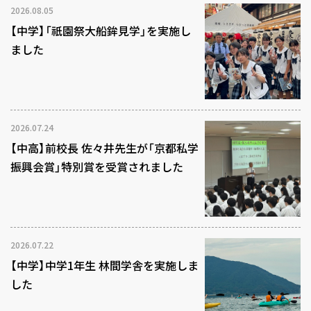
2026.08.05
【中学】「祇園祭大船鉾見学」を実施し
ました
2026.07.24
【中高】前校長 佐々井先生が「京都私学
振興会賞」特別賞を受賞されました
2026.07.22
【中学】中学1年生 林間学舎を実施しま
した